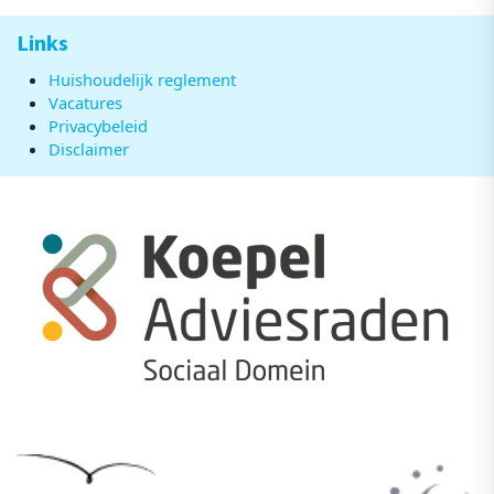
Links
Huishoudelijk reglement
Vacatures
Privacybeleid
Disclaimer