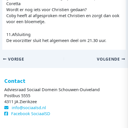
Coretta
Wordt er nog iets voor Christien gedaan?
Coby heeft al afgesproken met Christien en zorgt dan ook
voor een bloemetje.
11.Afsluiting
De voorzitter sluit het algemeen deel om 21.30 uur.
VORIGE
VOLGENDE
Contact
Adviesraad Sociaal Domein Schouwen-Duiveland
Postbus 5555
4311 JA Zierikzee
info@sociaalsd.nl
Facebook SociaalSD