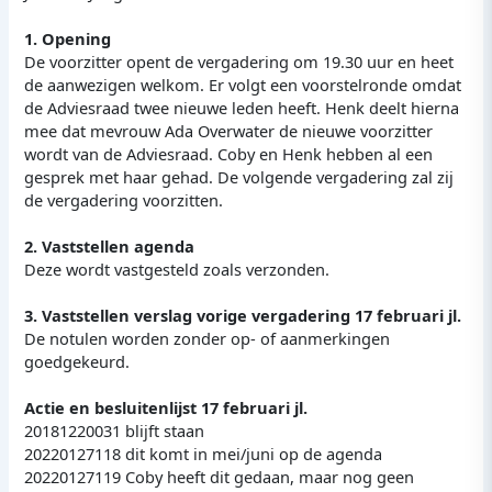
1. Opening
De voorzitter opent de vergadering om 19.30 uur en heet
de aanwezigen welkom. Er volgt een voorstelronde omdat
de Adviesraad twee nieuwe leden heeft. Henk deelt hierna
mee dat mevrouw Ada Overwater de nieuwe voorzitter
wordt van de Adviesraad. Coby en Henk hebben al een
gesprek met haar gehad. De volgende vergadering zal zij
de vergadering voorzitten.
2. Vaststellen agenda
Deze wordt vastgesteld zoals verzonden.
3. Vaststellen verslag vorige vergadering 17 februari jl.
De notulen worden zonder op- of aanmerkingen
goedgekeurd.
Actie en besluitenlijst 17 februari jl.
20181220031 blijft staan
20220127118 dit komt in mei/juni op de agenda
20220127119 Coby heeft dit gedaan, maar nog geen