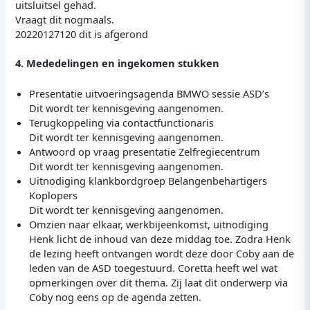
uitsluitsel gehad.
Vraagt dit nogmaals.
20220127120 dit is afgerond
4. Mededelingen en ingekomen stukken
Presentatie uitvoeringsagenda BMWO sessie ASD’s
Dit wordt ter kennisgeving aangenomen.
Terugkoppeling via contactfunctionaris
Dit wordt ter kennisgeving aangenomen.
Antwoord op vraag presentatie Zelfregiecentrum
Dit wordt ter kennisgeving aangenomen.
Uitnodiging klankbordgroep Belangenbehartigers
Koplopers
Dit wordt ter kennisgeving aangenomen.
Omzien naar elkaar, werkbijeenkomst, uitnodiging
Henk licht de inhoud van deze middag toe. Zodra Henk
de lezing heeft ontvangen wordt deze door Coby aan de
leden van de ASD toegestuurd. Coretta heeft wel wat
opmerkingen over dit thema. Zij laat dit onderwerp via
Coby nog eens op de agenda zetten.