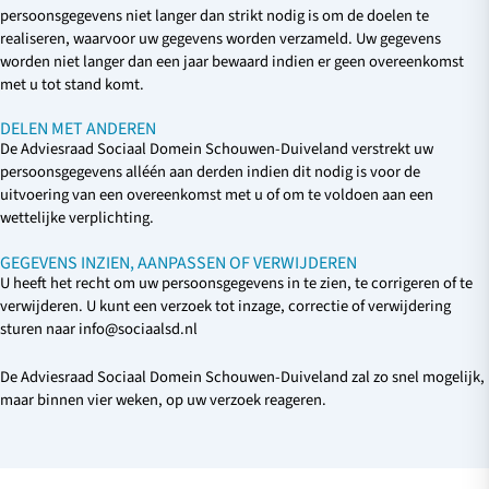
persoonsgegevens niet langer dan strikt nodig is om de doelen te
realiseren, waarvoor uw gegevens worden verzameld. Uw gegevens
worden niet langer dan een jaar bewaard indien er geen overeenkomst
met u tot stand komt.
DELEN MET ANDEREN
De Adviesraad Sociaal Domein Schouwen-Duiveland verstrekt uw
persoonsgegevens alléén aan derden indien dit nodig is voor de
uitvoering van een overeenkomst met u of om te voldoen aan een
wettelijke verplichting.
GEGEVENS INZIEN, AANPASSEN OF VERWIJDEREN
U heeft het recht om uw persoonsgegevens in te zien, te corrigeren of te
verwijderen. U kunt een verzoek tot inzage, correctie of verwijdering
sturen naar info@sociaalsd.nl
De Adviesraad Sociaal Domein Schouwen-Duiveland zal zo snel mogelijk,
maar binnen vier weken, op uw verzoek reageren.