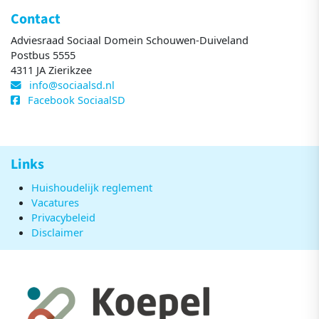
Contact
Adviesraad Sociaal Domein Schouwen-Duiveland
Postbus 5555
4311 JA Zierikzee
info@sociaalsd.nl
Facebook SociaalSD
Links
Huishoudelijk reglement
Vacatures
Privacybeleid
Disclaimer