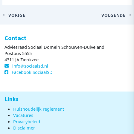
VORIGE
VOLGENDE
Contact
Adviesraad Sociaal Domein Schouwen-Duiveland
Postbus 5555
4311 JA Zierikzee
info@sociaalsd.nl
Facebook SociaalSD
Links
Huishoudelijk reglement
Vacatures
Privacybeleid
Disclaimer