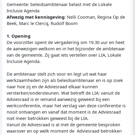
Gemeente: beleidsambtenaar belast met de Lokale
Inclusie Agenda
Afwezig met kennisgeving
: Nelli Cooman, Regina Op de
Beek, Marc le Clercq, Rudolf Boom
1. Opening
De voorzitter opent de vergadering om 19.30 uur en heet
de aanwezigen welkom en in het bijzonder de ambtenaar
van de gemeente. Zij gaat iets vertellen over LIA, Lokale
Inclusie Agenda.
De ambtenaar stelt zich voor en legt uit wat haar
werkzaamheden zijn als beleidsambtenaar en is op zoek
naar hoe zij en de Adviesraad elkaar kunnen
versterken/ondersteunen. Wat betreft de LIA: vanuit de
Adviesraad is er iemand aanwezig geweest bij een
werkconferentie, maar het verslag van deze conferentie is
nooit ontvangen en vanaf dat moment is de Adviesraad
niet meer betrokken geweest bij de LIA.
Vanuit de Adviesraad is al met de gemeente besproken
waarover en op welk moment de Adviesraad betrokken