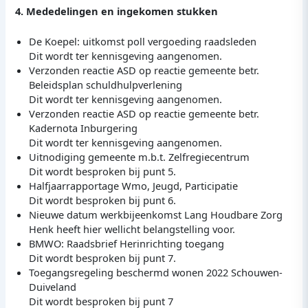
4. Mededelingen en ingekomen stukken
De Koepel: uitkomst poll vergoeding raadsleden
Dit wordt ter kennisgeving aangenomen.
Verzonden reactie ASD op reactie gemeente betr.
Beleidsplan schuldhulpverlening
Dit wordt ter kennisgeving aangenomen.
Verzonden reactie ASD op reactie gemeente betr.
Kadernota Inburgering
Dit wordt ter kennisgeving aangenomen.
Uitnodiging gemeente m.b.t. Zelfregiecentrum
Dit wordt besproken bij punt 5.
Halfjaarrapportage Wmo, Jeugd, Participatie
Dit wordt besproken bij punt 6.
Nieuwe datum werkbijeenkomst Lang Houdbare Zorg
Henk heeft hier wellicht belangstelling voor.
BMWO: Raadsbrief Herinrichting toegang
Dit wordt besproken bij punt 7.
Toegangsregeling beschermd wonen 2022 Schouwen-
Duiveland
Dit wordt besproken bij punt 7