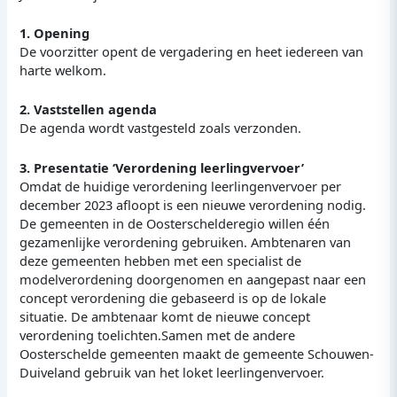
1. Opening
De voorzitter opent de vergadering en heet iedereen van
harte welkom.
2. Vaststellen agenda
De agenda wordt vastgesteld zoals verzonden.
3. Presentatie ‘Verordening leerlingvervoer’
Omdat de huidige verordening leerlingenvervoer per
december 2023 afloopt is een nieuwe verordening nodig.
De gemeenten in de Oosterschelderegio willen één
gezamenlijke verordening gebruiken. Ambtenaren van
deze gemeenten hebben met een specialist de
modelverordening doorgenomen en aangepast naar een
concept verordening die gebaseerd is op de lokale
situatie. De ambtenaar komt de nieuwe concept
verordening toelichten.Samen met de andere
Oosterschelde gemeenten maakt de gemeente Schouwen-
Duiveland gebruik van het loket leerlingenvervoer.