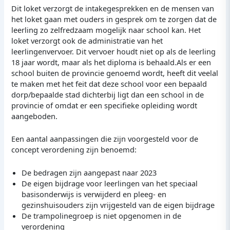
Dit loket verzorgt de intakegesprekken en de mensen van
het loket gaan met ouders in gesprek om te zorgen dat de
leerling zo zelfredzaam mogelijk naar school kan. Het
loket verzorgt ook de administratie van het
leerlingenvervoer. Dit vervoer houdt niet op als de leerling
18 jaar wordt, maar als het diploma is behaald.Als er een
school buiten de provincie genoemd wordt, heeft dit veelal
te maken met het feit dat deze school voor een bepaald
dorp/bepaalde stad dichterbij ligt dan een school in de
provincie of omdat er een specifieke opleiding wordt
aangeboden.
Een aantal aanpassingen die zijn voorgesteld voor de
concept verordening zijn benoemd:
De bedragen zijn aangepast naar 2023
De eigen bijdrage voor leerlingen van het speciaal
basisonderwijs is verwijderd en pleeg- en
gezinshuisouders zijn vrijgesteld van de eigen bijdrage
De trampolinegroep is niet opgenomen in de
verordening