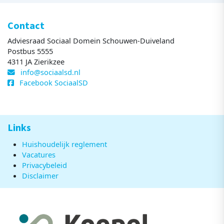
Contact
Adviesraad Sociaal Domein Schouwen-Duiveland
Postbus 5555
4311 JA Zierikzee
info@sociaalsd.nl
Facebook SociaalSD
Links
Huishoudelijk reglement
Vacatures
Privacybeleid
Disclaimer