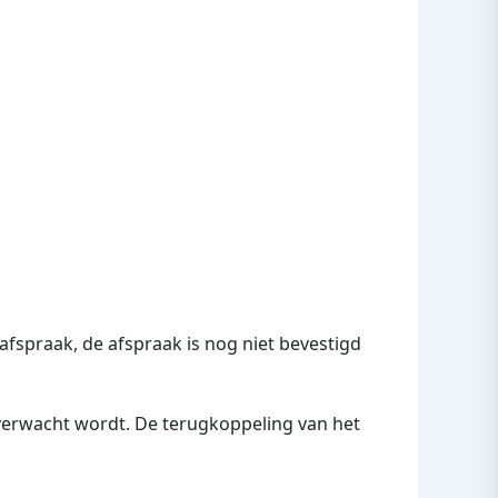
fspraak, de afspraak is nog niet bevestigd
verwacht wordt. De terugkoppeling van het