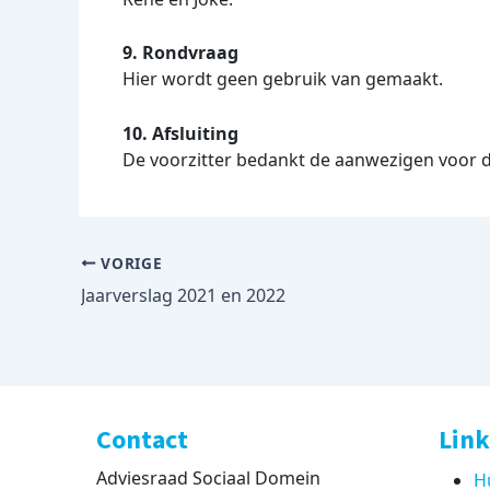
9. Rondvraag
Hier wordt geen gebruik van gemaakt.
10. Afsluiting
De voorzitter bedankt de aanwezigen voor d
VORIGE
Jaarverslag 2021 en 2022
Contact
Link
Adviesraad Sociaal Domein
H