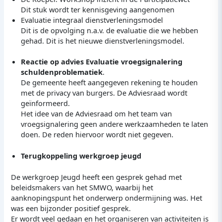
Dit stuk wordt ter kennisgeving aangenomen
Evaluatie integraal dienstverleningsmodel
Dit is de opvolging n.a.v. de evaluatie die we hebben
gehad. Dit is het nieuwe dienstverleningsmodel.
Reactie op advies Evaluatie vroegsignalering
schuldenproblematiek
.
De gemeente heeft aangegeven rekening te houden
met de privacy van burgers. De Adviesraad wordt
geïnformeerd.
Het idee van de Adviesraad om het team van
vroegsignalering geen andere werkzaamheden te laten
doen. De reden hiervoor wordt niet gegeven.
Terugkoppeling werkgroep jeugd
De werkgroep Jeugd heeft een gesprek gehad met
beleidsmakers van het SMWO, waarbij het
aanknopingspunt het onderwerp ondermijning was. Het
was een bijzonder positief gesprek.
Er wordt veel gedaan en het organiseren van activiteiten is