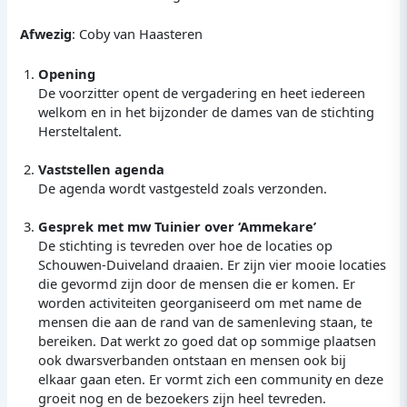
Afwezig
: Coby van Haasteren
Opening
De voorzitter opent de vergadering en heet iedereen
welkom en in het bijzonder de dames van de stichting
Hersteltalent.
Vaststellen agenda
De agenda wordt vastgesteld zoals verzonden.
Gesprek met mw Tuinier over ‘Ammekare’
De stichting is tevreden over hoe de locaties op
Schouwen-Duiveland draaien. Er zijn vier mooie locaties
die gevormd zijn door de mensen die er komen. Er
worden activiteiten georganiseerd om met name de
mensen die aan de rand van de samenleving staan, te
bereiken. Dat werkt zo goed dat op sommige plaatsen
ook dwarsverbanden ontstaan en mensen ook bij
elkaar gaan eten. Er vormt zich een community en deze
groeit nog en de bezoekers zijn heel tevreden.