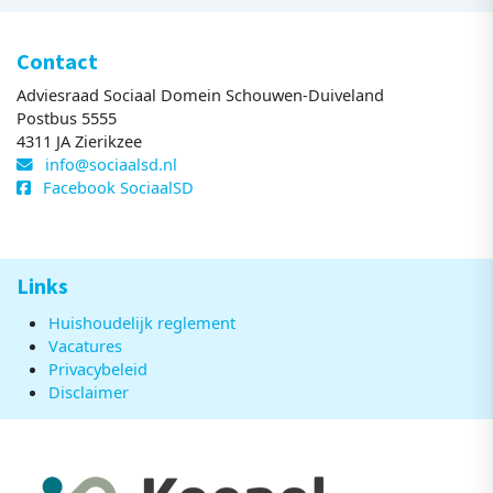
Contact
Adviesraad Sociaal Domein Schouwen-Duiveland
Postbus 5555
4311 JA Zierikzee
info@sociaalsd.nl
Facebook SociaalSD
Links
Huishoudelijk reglement
Vacatures
Privacybeleid
Disclaimer