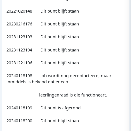
20221020148 Dit punt blijft staan
20230216176 Dit punt blijft staan
20231123193 Dit punt blijft staan
20231123194 Dit punt blijft staan
20231221196 Dit punt blijft staan
20240118198 Job wordt nog gecontacteerd, maar
inmiddels is bekend dat er een
leerlingenraad is die functioneert.
20240118199 Dit punt is afgerond
20240118200 Dit punt blijft staan