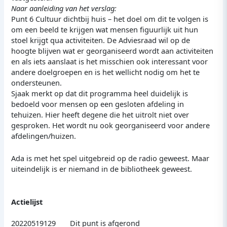
Naar aanleiding van het verslag:
Punt 6 Cultuur dichtbij huis – het doel om dit te volgen is
om een beeld te krijgen wat mensen figuurlijk uit hun
stoel krijgt qua activiteiten. De Adviesraad wil op de
hoogte blijven wat er georganiseerd wordt aan activiteiten
en als iets aanslaat is het misschien ook interessant voor
andere doelgroepen en is het wellicht nodig om het te
ondersteunen.
Sjaak merkt op dat dit programma heel duidelijk is
bedoeld voor mensen op een gesloten afdeling in
tehuizen. Hier heeft degene die het uitrolt niet over
gesproken. Het wordt nu ook georganiseerd voor andere
afdelingen/huizen.
Ada is met het spel uitgebreid op de radio geweest. Maar
uiteindelijk is er niemand in de bibliotheek geweest.
Actielijst
20220519129 Dit punt is afgerond