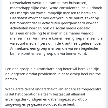
Hersteltalent werkt o.a. samen met huisartsen,
maatschappelijke zorg, Wmo consulenten, de Zuidhoek
en Emergis om zoveel mogelijk mensen te bereiken.
Daarnaast wordt er ook geflyerd in de buurt, zeker op
het moment dat er activiteiten georganiseerd worden.
Activiteiten worden ook via social media gedeeld.
Er is een driedeling te maken in de manier waarop
mensen naar Ammekare komen: een groep mensen die
via social media, flyers of in de krant heeft gelezen over
Ammekare, een groep mensen die via een begeleider
binnenkomt en een groep die via binnenkomt.
Een doelgroep die Ammekare nog beter wil bereiken zijn
de jongeren omdat problemen in deze groep heel erg toe
nemen.
Wat Hersteltalent onderscheidt van andere zelfregiecentra
is dat het operationele team bestaat uit allemaal
ervaringsdeskundigen en dat er ingezet wordt op
zingeving en je gezien wordt zoals je bent.