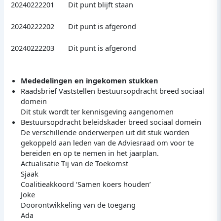
20240222201 Dit punt blijft staan
20240222202 Dit punt is afgerond
20240222203 Dit punt is afgerond
Mededelingen en ingekomen stukken
Raadsbrief Vaststellen bestuursopdracht breed sociaal
domein
Dit stuk wordt ter kennisgeving aangenomen
Bestuursopdracht beleidskader breed sociaal domein
De verschillende onderwerpen uit dit stuk worden
gekoppeld aan leden van de Adviesraad om voor te
bereiden en op te nemen in het jaarplan.
Actualisatie Tij van de Toekomst
Sjaak
Coalitieakkoord ‘Samen koers houden’
Joke
Doorontwikkeling van de toegang
Ada