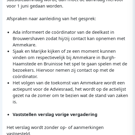
voor 1 juni gedaan worden.
Afspraken naar aanleiding van het gesprek:
Ada informeert de coördinator van de deelkast in
Brouwershaven zodat hij/zij contact kan opnemen met
Ammekare.
Sjaak en Marijke kijken of ze een moment kunnen
vinden om respectievelijk bij Ammekare in Burgh-
Haamstede en Bruinisse het spel te gaan spelen met de
bezoekers. Hiervoor nemen zij contact op met de
coördinator.
Het volgen van de toekomst van Ammekare wordt een
actiepunt voor de Adviesraad, het wordt op de actielijst
gezet na de zomer om te bezien wat de stand van zaken
is.
Vaststellen verslag vorige vergadering
Het verslag wordt zonder op- of aanmerkingen
vastgesteld.