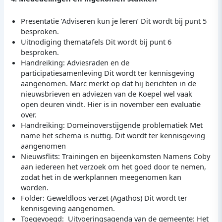
Presentatie ‘Adviseren kun je leren’ Dit wordt bij punt 5
besproken.
Uitnodiging thematafels Dit wordt bij punt 6
besproken.
Handreiking: Adviesraden en de
participatiesamenleving Dit wordt ter kennisgeving
aangenomen. Marc merkt op dat hij berichten in de
nieuwsbrieven en adviezen van de Koepel wel vaak
open deuren vindt. Hier is in november een evaluatie
over.
Handreiking: Domeinoverstijgende problematiek Met
name het schema is nuttig. Dit wordt ter kennisgeving
aangenomen
Nieuwsflits: Trainingen en bijeenkomsten Namens Coby
aan iedereen het verzoek om het goed door te nemen,
zodat het in de werkplannen meegenomen kan
worden.
Folder: Geweldloos verzet (Agathos) Dit wordt ter
kennisgeving aangenomen.
Toegevoegd: Uitvoeringsagenda van de gemeente: Het