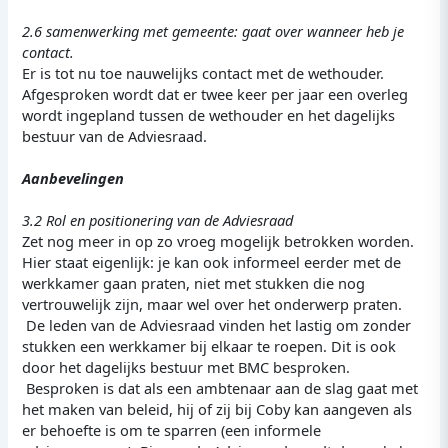
2.6 samenwerking met gemeente: gaat over wanneer heb je
contact.
Er is tot nu toe nauwelijks contact met de wethouder.
Afgesproken wordt dat er twee keer per jaar een overleg
wordt ingepland tussen de wethouder en het dagelijks
bestuur van de Adviesraad.
Aanbevelingen
3.2 Rol en positionering van de Adviesraad
Zet nog meer in op zo vroeg mogelijk betrokken worden.
Hier staat eigenlijk: je kan ook informeel eerder met de
werkkamer gaan praten, niet met stukken die nog
vertrouwelijk zijn, maar wel over het onderwerp praten.
De leden van de Adviesraad vinden het lastig om zonder
stukken een werkkamer bij elkaar te roepen. Dit is ook
door het dagelijks bestuur met BMC besproken.
Besproken is dat als een ambtenaar aan de slag gaat met
het maken van beleid, hij of zij bij Coby kan aangeven als
er behoefte is om te sparren (een informele