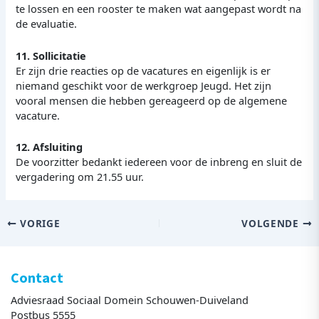
te lossen en een rooster te maken wat aangepast wordt na
de evaluatie.
11. Sollicitatie
Er zijn drie reacties op de vacatures en eigenlijk is er
niemand geschikt voor de werkgroep Jeugd. Het zijn
vooral mensen die hebben gereageerd op de algemene
vacature.
12. Afsluiting
De voorzitter bedankt iedereen voor de inbreng en sluit de
vergadering om 21.55 uur.
VORIGE
VOLGENDE
Contact
Adviesraad Sociaal Domein Schouwen-Duiveland
Postbus 5555