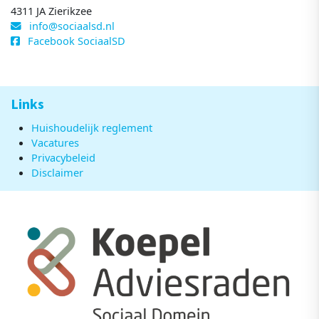
4311 JA Zierikzee
info@sociaalsd.nl
Facebook SociaalSD
Links
Huishoudelijk reglement
Vacatures
Privacybeleid
Disclaimer