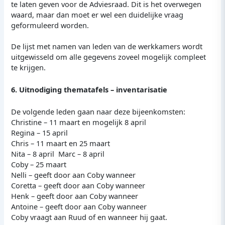
te laten geven voor de Adviesraad. Dit is het overwegen
waard, maar dan moet er wel een duidelijke vraag
geformuleerd worden.
De lijst met namen van leden van de werkkamers wordt
uitgewisseld om alle gegevens zoveel mogelijk compleet
te krijgen.
6. Uitnodiging thematafels – inventarisatie
De volgende leden gaan naar deze bijeenkomsten:
Christine – 11 maart en mogelijk 8 april
Regina – 15 april
Chris – 11 maart en 25 maart
Nita – 8 april Marc – 8 april
Coby – 25 maart
Nelli – geeft door aan Coby wanneer
Coretta – geeft door aan Coby wanneer
Henk – geeft door aan Coby wanneer
Antoine – geeft door aan Coby wanneer
Coby vraagt aan Ruud of en wanneer hij gaat.