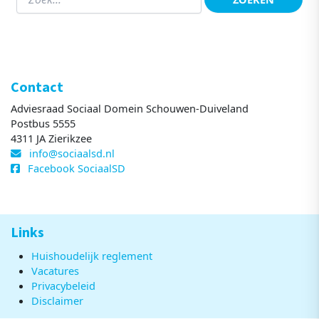
Contact
Adviesraad Sociaal Domein Schouwen-Duiveland
Postbus 5555
4311 JA Zierikzee
info@sociaalsd.nl
Facebook SociaalSD
Links
Huishoudelijk reglement
Vacatures
Privacybeleid
Disclaimer