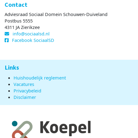
Contact
Adviesraad Sociaal Domein Schouwen-Duiveland
Postbus 5555
4311 JA Zierikzee
info@sociaalsd.nl
Facebook SociaalSD
Links
Huishoudelijk reglement
Vacatures
Privacybeleid
Disclaimer