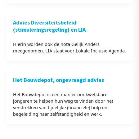
Advies Diversiteitsbeleid
(stimuleringsregeling) en LIA
Hierin worden ook de nota Gelijk Anders
meegenomen. LIA staat voor Lokale Inclusie Agenda.
Het Bouwdepot, ongevraagd advies
Het Bouwdepot is een manier om kwetsbare
jongeren te helpen hun weg te vinden door het
verstrekken van tijdelijke (financiële) hulp en
begeleiding naar zelfstandigheid en werk.