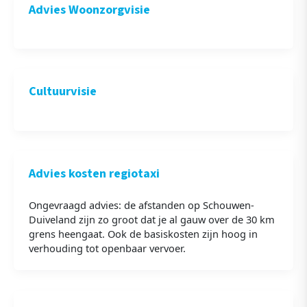
Advies Woonzorgvisie
Cultuurvisie
Advies kosten regiotaxi
Ongevraagd advies: de afstanden op Schouwen-
Duiveland zijn zo groot dat je al gauw over de 30 km
grens heengaat. Ook de basiskosten zijn hoog in
verhouding tot openbaar vervoer.