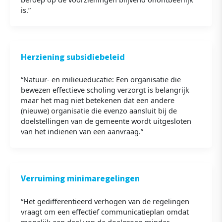
is.”
Herziening subsidiebeleid
“Natuur- en milieueducatie: Een organisatie die
bewezen effectieve scholing verzorgt is belangrijk
maar het mag niet betekenen dat een andere
(nieuwe) organisatie die evenzo aansluit bij de
doelstellingen van de gemeente wordt uitgesloten
van het indienen van een aanvraag.”
Verruiming minimaregelingen
“Het gedifferentieerd verhogen van de regelingen
vraagt om een effectief communicatieplan omdat