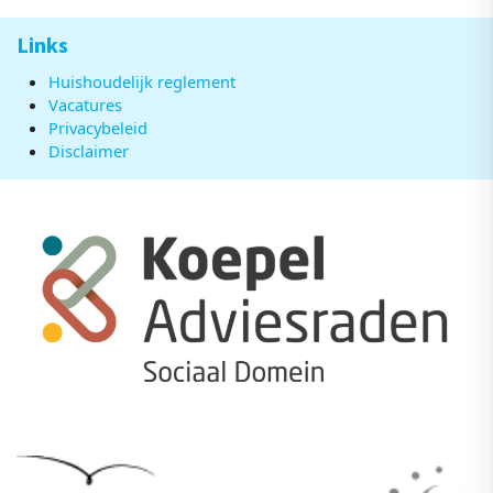
Links
Huishoudelijk reglement
Vacatures
Privacybeleid
Disclaimer